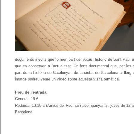
documents inèdits que formen part de l'Arxiu Històric de Sant Pau, u
que es conserven a l'actualitzat. Un fons documental que, per les 
part de la història de Catalunya i de la ciutat de Barcelona al llar
imatge podreu veure un vídeo sobre aquesta visita temàtica.
Preu de l'entrada
General: 19 €
Reduïda: 13,30 € (Amics del Recinte i acompanyants, joves de 12 a
Barcelona
.