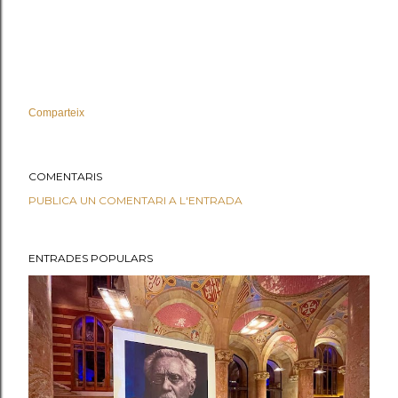
Comparteix
COMENTARIS
PUBLICA UN COMENTARI A L'ENTRADA
ENTRADES POPULARS