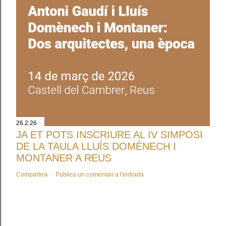
26.2.26
JA ET POTS INSCRIURE AL IV SIMPOSI
DE LA TAULA LLUÍS DOMÈNECH I
MONTANER A REUS
Comparteix
Publica un comentari a l'entrada